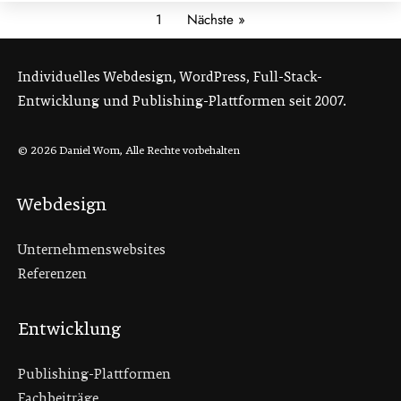
1
Nächste »
Individuelles Webdesign, WordPress, Full-Stack-
Entwicklung und Publishing-Plattformen seit 2007.
© 2026 Daniel Wom, Alle Rechte vorbehalten
Webdesign
Unternehmenswebsites
Referenzen
Entwicklung
Publishing-Plattformen
Fachbeiträge