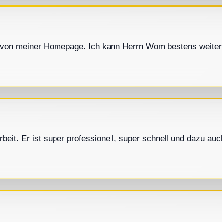
t, von meiner Homepage. Ich kann Herrn Wom bestens weiter
Arbeit. Er ist super professionell, super schnell und dazu 