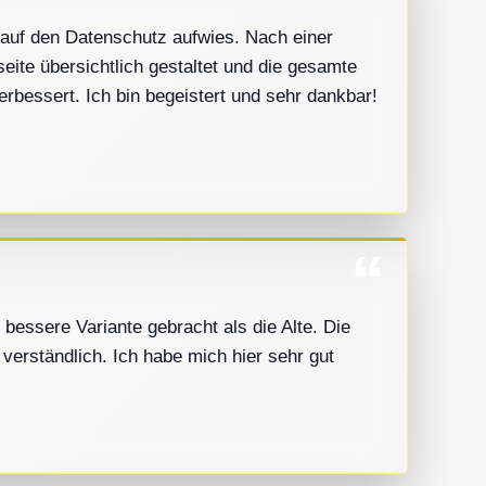
g auf den Datenschutz aufwies. Nach einer
eite übersichtlich gestaltet und die gesamte
erbessert. Ich bin begeistert und sehr dankbar!
bessere Variante gebracht als die Alte. Die
verständlich. Ich habe mich hier sehr gut