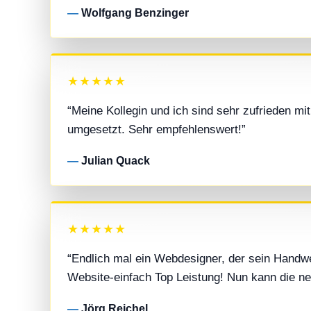
Wolfgang Benzinger
★★★★★
“Meine Kollegin und ich sind sehr zufrieden m
umgesetzt. Sehr empfehlenswert!”
Julian Quack
★★★★★
“Endlich mal ein Webdesigner, der sein Handw
Website-einfach Top Leistung! Nun kann die ne
Jörg Reichel