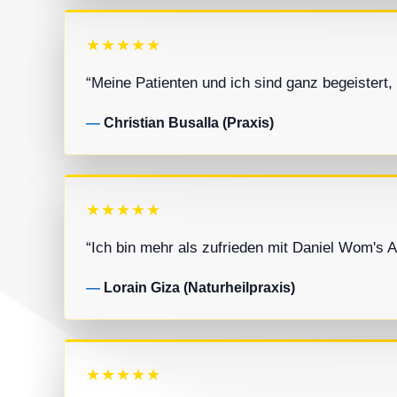
★★★★★
“Meine Patienten und ich sind ganz begeister
Christian Busalla (Praxis)
★★★★★
“Ich bin mehr als zufrieden mit Daniel Wom's 
Lorain Giza (Naturheilpraxis)
★★★★★