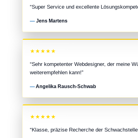
“Super Service und excellente Lösungskompeten
Jens Martens
★★★★★
“Sehr kompetenter Webdesigner, der meine Wün
weiterempfehlen kann!”
Angelika Rausch-Schwab
★★★★★
“Klasse, präzise Recherche der Schwachstellen