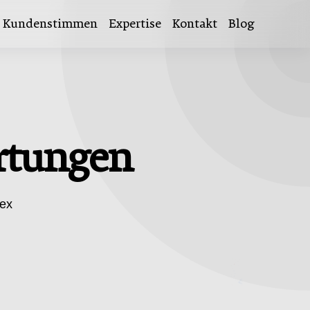
Kundenstimmen
Expertise
Kontakt
Blog
rtungen
lex