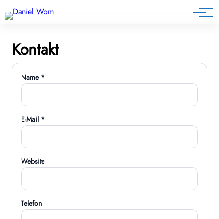
Blog
Kontakt
Name *
E-Mail *
Website
Telefon