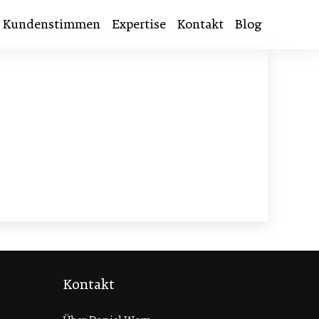
Kundenstimmen
Expertise
Kontakt
Blog
Kontakt