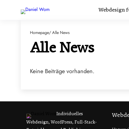
Webdesign f
Homepage
/ Alle News
Alle News
Keine Beiträge vorhanden.
Individuelles
Webde
Webdesign, WordPress, Full-Stack-