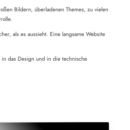
roßen Bildern, überladenen Themes, zu vielen
rolle.
icher, als es aussieht. Eine langsame Website
, in das Design und in die technische