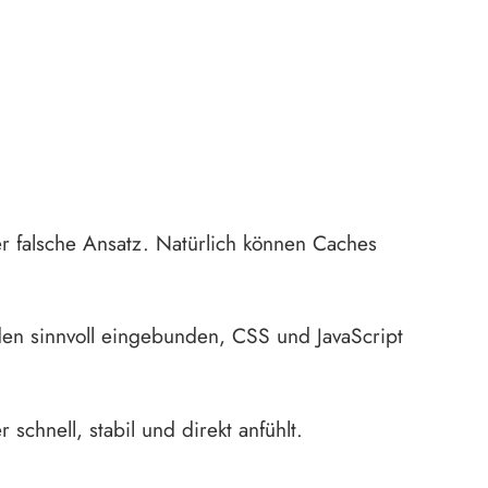
er falsche Ansatz. Natürlich können Caches
rden sinnvoll eingebunden, CSS und JavaScript
 schnell, stabil und direkt anfühlt.