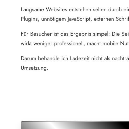
Langsame Websites entstehen selten durch ei
Plugins, unnötigem JavaScript, externen Schrif
Für Besucher ist das Ergebnis simpel: Die Sei
wirkt weniger professionell, macht mobile 
Darum behandle ich Ladezeit nicht als nachträ
Umsetzung.