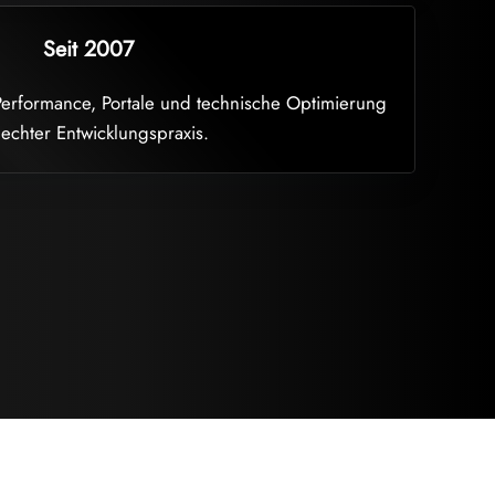
Seit 2007
rformance, Portale und technische Optimierung
 echter Entwicklungspraxis.