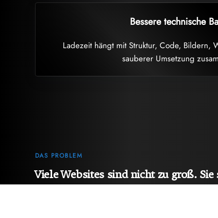
Bessere technische Ba
Ladezeit hängt mit Struktur, Code, Bildern,
sauberer Umsetzung zusa
DAS PROBLEM
Viele Websites sind nicht zu groß. Sie