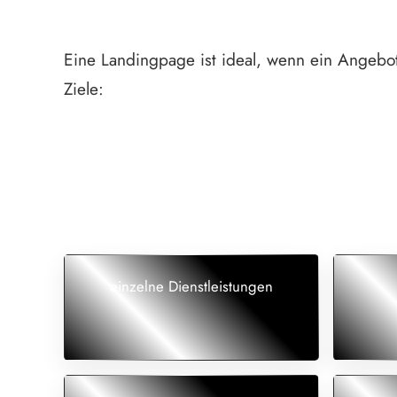
Eine Landingpage ist ideal, wenn ein Angebot 
Ziele:
einzelne Dienstleistungen