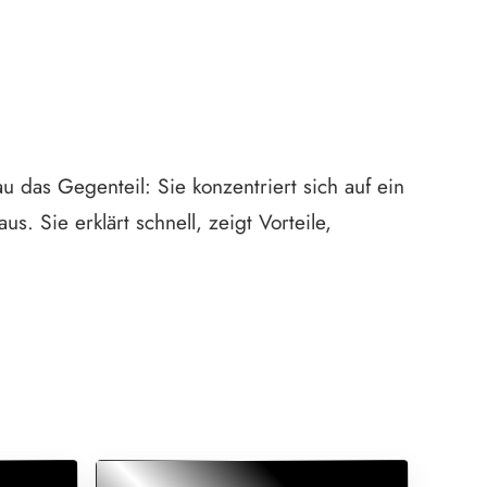
u das Gegenteil: Sie konzentriert sich auf ein
Sie erklärt schnell, zeigt Vorteile,