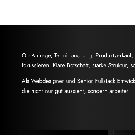
Ob Anfrage, Terminbuchung, Produktverkauf, 
fokussieren. Klare Botschaft, starke Struktur, 
Als Webdesigner und Senior Fullstack Entwickl
die nicht nur gut aussieht, sondern arbeitet.