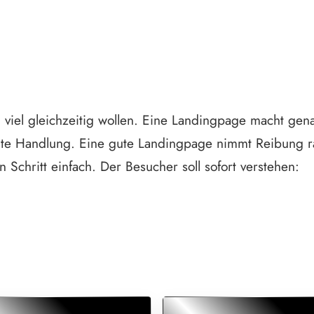
u viel gleichzeitig wollen. Eine Landingpage macht gena
 Handlung. Eine gute Landingpage nimmt Reibung raus. 
Schritt einfach. Der Besucher soll sofort verstehen: