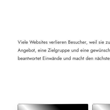
Viele Websites verlieren Besucher, weil sie z
Angebot, eine Zielgruppe und eine gewünschte
beantwortet Einwände und macht den nächsten 