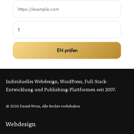
EN prüfen
Individuelles Webdesign, WordPress, Full-Stack-
Entwicklung und Publishing-Plattformen seit 2007.
© 2026 Daniel Wom, Alle Rechte vorbehalten
Webdesign