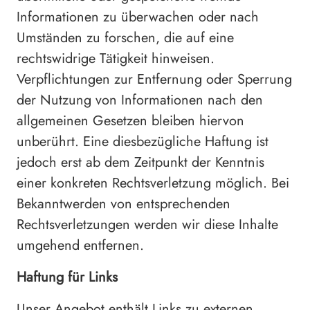
Informationen zu überwachen oder nach
Umständen zu forschen, die auf eine
rechtswidrige Tätigkeit hinweisen.
Verpflichtungen zur Entfernung oder Sperrung
der Nutzung von Informationen nach den
allgemeinen Gesetzen bleiben hiervon
unberührt. Eine diesbezügliche Haftung ist
jedoch erst ab dem Zeitpunkt der Kenntnis
einer konkreten Rechtsverletzung möglich. Bei
Bekanntwerden von entsprechenden
Rechtsverletzungen werden wir diese Inhalte
umgehend entfernen.
Haftung für Links
Unser Angebot enthält Links zu externen