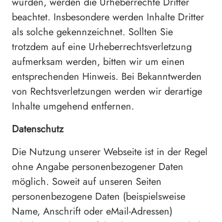
wurden, werden die Urheberrechte Dritter
beachtet. Insbesondere werden Inhalte Dritter
als solche gekennzeichnet. Sollten Sie
trotzdem auf eine Urheberrechtsverletzung
aufmerksam werden, bitten wir um einen
entsprechenden Hinweis. Bei Bekanntwerden
von Rechtsverletzungen werden wir derartige
Inhalte umgehend entfernen.
Datenschutz
Die Nutzung unserer Webseite ist in der Regel
ohne Angabe personenbezogener Daten
möglich. Soweit auf unseren Seiten
personenbezogene Daten (beispielsweise
Name, Anschrift oder eMail-Adressen)