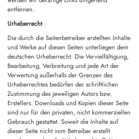
werden wir derartige Links umgehend
entfernen.
Urheberrecht
Die durch die Seitenbetreiber erstellten Inhalte
und Werke auf diesen Seiten unterliegen dem
deutschen Urheberrecht. Die Vervielfältigung,
Bearbeitung, Verbreitung und jede Art der
Verwertung außerhalb der Grenzen des
Urheberrechtes bedürfen der schriftlichen
Zustimmung des jeweiligen Autors bzw.
Erstellers. Downloads und Kopien dieser Seite
sind nur für den privaten, nicht kommerziellen
Gebrauch gestattet. Soweit die Inhalte auf
dieser Seite nicht vom Betreiber erstellt