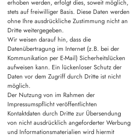
erhoben werden, erfolgt dies, soweit möglich,
stets auf freiwilliger Basis. Diese Daten werden
ohne Ihre ausdrückliche Zustimmung nicht an
Dritte weitergegeben.
Wir weisen darauf hin, dass die
Datenübertragung im Internet (z.B. bei der
Kommunikation per E-Mail) Sicherheitslücken
aufweisen kann. Ein lückenloser Schutz der
Daten vor dem Zugriff durch Dritte ist nicht
möglich.
Der Nutzung von im Rahmen der
Impressumspflicht veröffentlichten
Kontaktdaten durch Dritte zur Übersendung
von nicht ausdrücklich angeforderter Werbung
und Informationsmaterialien wird hiermit