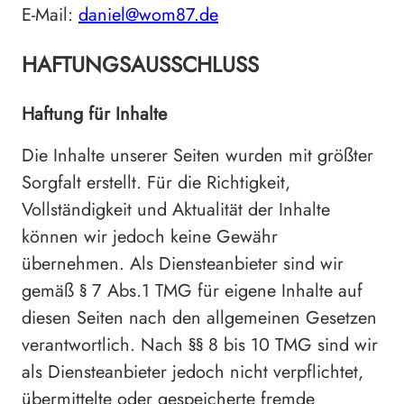
E-Mail:
daniel@wom87.de
HAFTUNGSAUSSCHLUSS
Haftung für Inhalte
Die Inhalte unserer Seiten wurden mit größter
Sorgfalt erstellt. Für die Richtigkeit,
Vollständigkeit und Aktualität der Inhalte
können wir jedoch keine Gewähr
übernehmen. Als Diensteanbieter sind wir
gemäß § 7 Abs.1 TMG für eigene Inhalte auf
diesen Seiten nach den allgemeinen Gesetzen
verantwortlich. Nach §§ 8 bis 10 TMG sind wir
als Diensteanbieter jedoch nicht verpflichtet,
übermittelte oder gespeicherte fremde