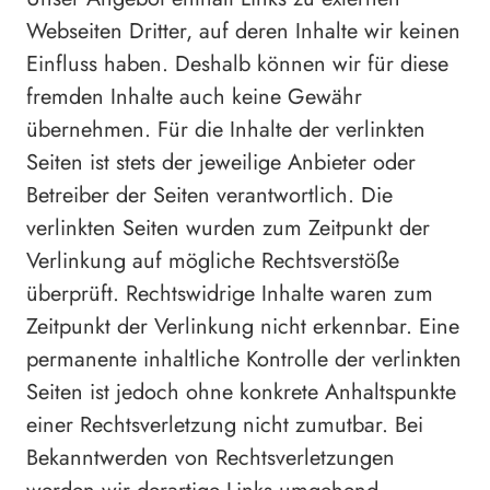
Webseiten Dritter, auf deren Inhalte wir keinen
Einfluss haben. Deshalb können wir für diese
fremden Inhalte auch keine Gewähr
übernehmen. Für die Inhalte der verlinkten
Seiten ist stets der jeweilige Anbieter oder
Betreiber der Seiten verantwortlich. Die
verlinkten Seiten wurden zum Zeitpunkt der
Verlinkung auf mögliche Rechtsverstöße
überprüft. Rechtswidrige Inhalte waren zum
Zeitpunkt der Verlinkung nicht erkennbar. Eine
permanente inhaltliche Kontrolle der verlinkten
Seiten ist jedoch ohne konkrete Anhaltspunkte
einer Rechtsverletzung nicht zumutbar. Bei
Bekanntwerden von Rechtsverletzungen