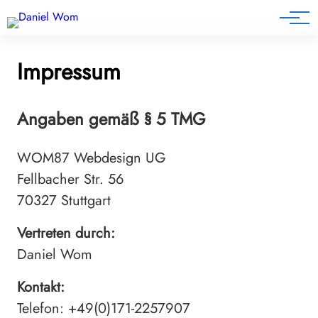
Blog
Impressum
Angaben gemäß § 5 TMG
WOM87 Webdesign UG
Fellbacher Str. 56
70327 Stuttgart
Vertreten durch:
Daniel Wom
Kontakt:
Telefon: +49(0)171-2257907