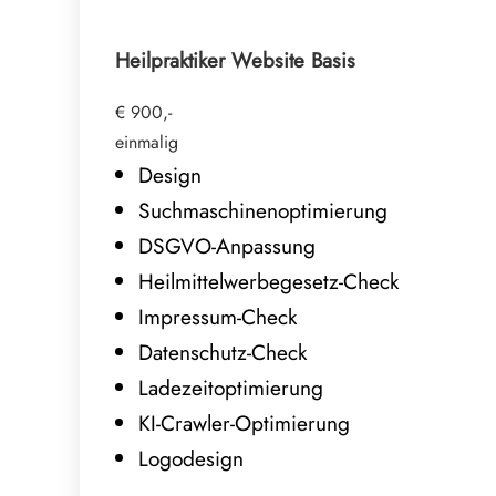
Heilpraktiker Website Basis
€ 900,-
einmalig
Design
Suchmaschinenoptimierung
DSGVO-Anpassung
Heilmittelwerbegesetz-Check
Impressum-Check
Datenschutz-Check
Ladezeitoptimierung
KI-Crawler-Optimierung
Logodesign