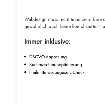
Webdesign muss nicht teuer sein. Eine du
gewöhnlich auch keine komplizierten Fu
Immer inklusive:
DSGVO-Anpassung
Suchmaschinenoptimierung
Heilmittelwerbegesetz-Check