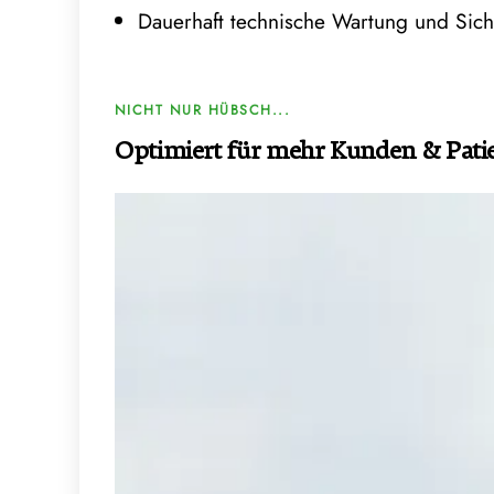
Dauerhaft technische Wartung und Sich
NICHT NUR HÜBSCH...
Optimiert für mehr Kunden & Pati