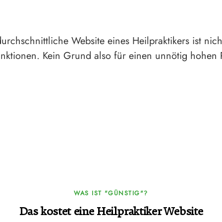
rchschnittliche Website eines Heilpraktikers ist nich
nktionen. Kein Grund also für einen unnötig hohen P
WAS IST "GÜNSTIG"?
Das kostet eine Heilpraktiker Website