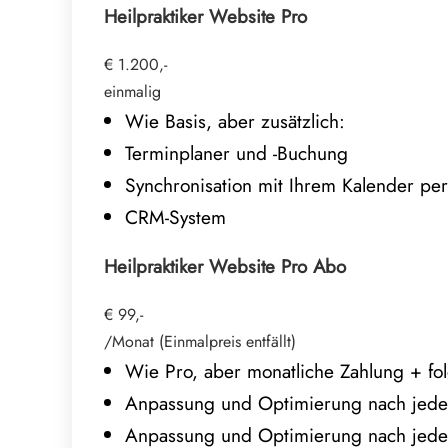
Heilpraktiker Website Pro
€ 1.200,-
einmalig
Wie Basis, aber zusätzlich:
Terminplaner und -Buchung
Synchronisation mit Ihrem Kalender per 
CRM-System
Heilpraktiker Website Pro Abo
€ 99,-
/Monat (Einmalpreis entfällt)
Wie Pro, aber monatliche Zahlung + fol
Anpassung und Optimierung nach jed
Anpassung und Optimierung nach je