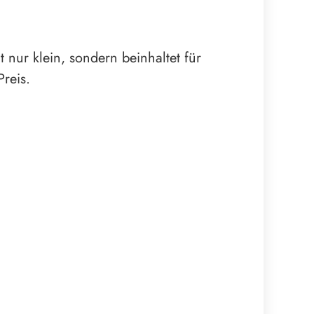
t nur klein, sondern beinhaltet für
reis.