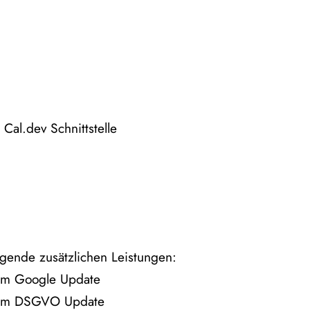
Cal.dev Schnittstelle
gende zusätzlichen Leistungen:
em Google Update
dem DSGVO Update