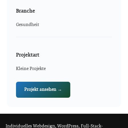
Branche
Gesundheit
Projektart
Kleine Projekte
Projekt ansehen →
Individuelles Webdesign, WordPress, Full-Stack-