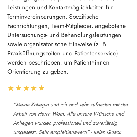
Leistungen und Kontaktmöglichkeiten für
Terminvereinbarungen. Spezifische
Fachrichtungen, Team-Mitglieder, angebotene
Untersuchungs- und Behandlungsleistungen
sowie organisatorische Hinweise (z. B.
Praxisöffnungszeiten und Patientenservice)
werden beschrieben, um Patient*innen
Orientierung zu geben.
★★★★★
“Meine Kollegin und ich sind sehr zufrieden mit der
Arbeit von Herrn Wom. Alle unsere Wünsche und
Anliegen wurden professionell und zuverlässig
umgesetzt. Sehr empfehlenswert!” - Julian Quack