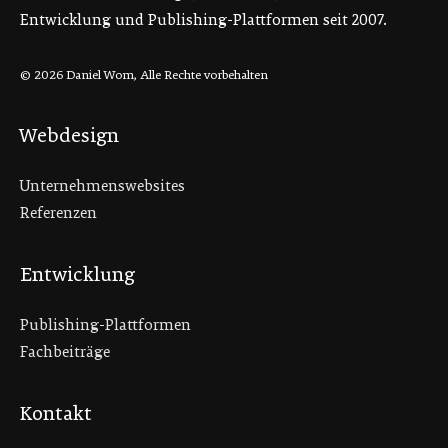
Entwicklung und Publishing-Plattformen seit 2007.
© 2026 Daniel Wom, Alle Rechte vorbehalten
Webdesign
Unternehmenswebsites
Referenzen
Entwicklung
Publishing-Plattformen
Fachbeiträge
Kontakt