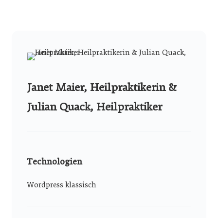
Janet Maier, Heilpraktikerin &
Julian Quack, Heilpraktiker
Technologien
Wordpress klassisch