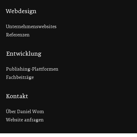
Webdesign
Unternehmenswebsites
Referenzen
Entwicklung
Publishing-Plattformen
Fachbeiträge
Kontakt
Über Daniel Wom
Website anfragen