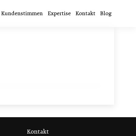
Kundenstimmen
Expertise
Kontakt
Blog
Kontakt