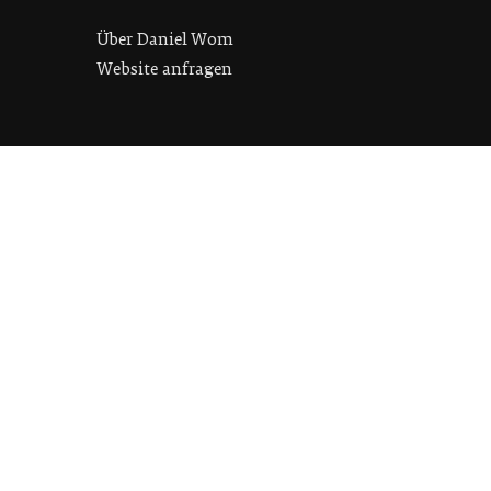
Über Daniel Wom
Website anfragen