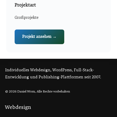
Projektart
Großprojekte
Projekt ansehen →
Individuelles Webdesign, WordPress, Full-Stack-
Entwicklung und Publishing-Plattformen seit 2007.
© 2026 Daniel Wom, Alle Rechte vorbehalten
Webdesign