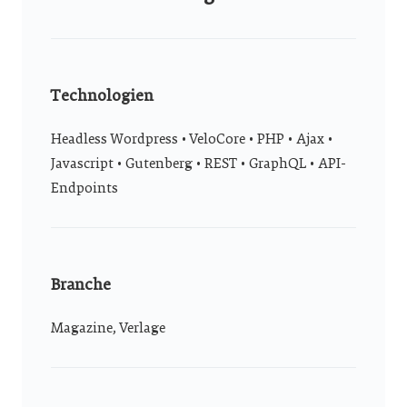
Technologien
Headless Wordpress • VeloCore • PHP • Ajax •
Javascript • Gutenberg • REST • GraphQL • API-
Endpoints
Branche
Magazine, Verlage