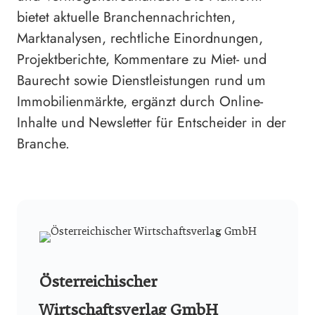
bietet aktuelle Branchennachrichten,
Marktanalysen, rechtliche Einordnungen,
Projektberichte, Kommentare zu Miet- und
Baurecht sowie Dienstleistungen rund um
Immobilienmärkte, ergänzt durch Online-
Inhalte und Newsletter für Entscheider in der
Branche.
Österreichischer
Wirtschaftsverlag GmbH