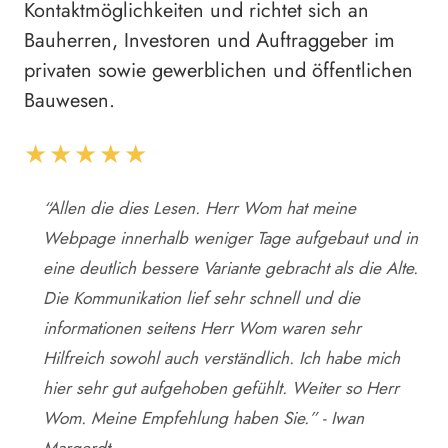
Kontaktmöglichkeiten und richtet sich an
Bauherren, Investoren und Auftraggeber im
privaten sowie gewerblichen und öffentlichen
Bauwesen.
★★★★★
“Allen die dies Lesen. Herr Wom hat meine
Webpage innerhalb weniger Tage aufgebaut und in
eine deutlich bessere Variante gebracht als die Alte.
Die Kommunikation lief sehr schnell und die
informationen seitens Herr Wom waren sehr
Hilfreich sowohl auch verständlich. Ich habe mich
hier sehr gut aufgehoben gefühlt. Weiter so Herr
Wom. Meine Empfehlung haben Sie.” - Iwan
Margerdt