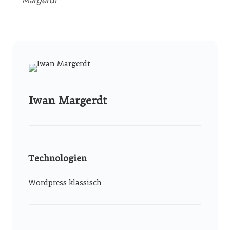
Iwan Margerdt
Technologien
Wordpress klassisch