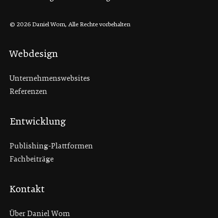
© 2026 Daniel Wom, Alle Rechte vorbehalten
Webdesign
Unternehmenswebsites
Referenzen
Entwicklung
Publishing-Plattformen
Fachbeiträge
Kontakt
Über Daniel Wom