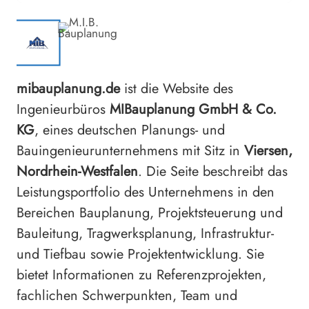
mibauplanung.de
ist die Website des
Ingenieurbüros
MIBauplanung GmbH & Co.
KG
, eines deutschen Planungs- und
Bauingenieurunternehmens mit Sitz in
Viersen,
Nordrhein-Westfalen
. Die Seite beschreibt das
Leistungsportfolio des Unternehmens in den
Bereichen Bauplanung, Projektsteuerung und
Bauleitung, Tragwerksplanung, Infrastruktur-
und Tiefbau sowie Projektentwicklung. Sie
bietet Informationen zu Referenzprojekten,
fachlichen Schwerpunkten, Team und