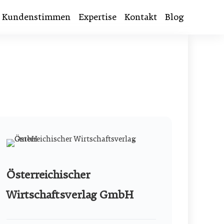
Kundenstimmen
Expertise
Kontakt
Blog
Österreichischer
Wirtschaftsverlag GmbH