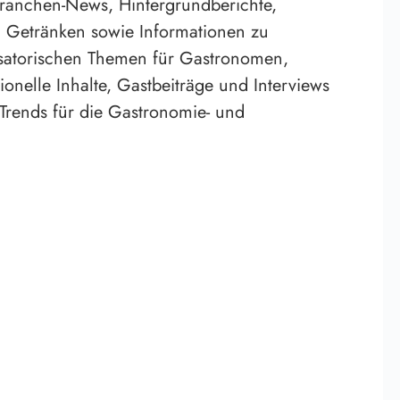
 Branchen-News, Hintergrundberichte,
d Getränken sowie Informationen zu
nisatorischen Themen für Gastronomen,
onelle Inhalte, Gastbeiträge und Interviews
 Trends für die Gastronomie- und