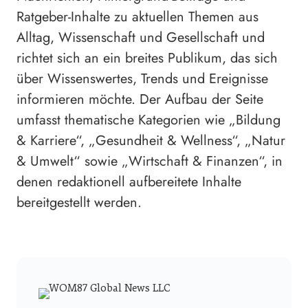
Ratgeber-Inhalte zu aktuellen Themen aus
Alltag, Wissenschaft und Gesellschaft und
richtet sich an ein breites Publikum, das sich
über Wissenswertes, Trends und Ereignisse
informieren möchte. Der Aufbau der Seite
umfasst thematische Kategorien wie „Bildung
& Karriere“, „Gesundheit & Wellness“, „Natur
& Umwelt“ sowie „Wirtschaft & Finanzen“, in
denen redaktionell aufbereitete Inhalte
bereitgestellt werden.