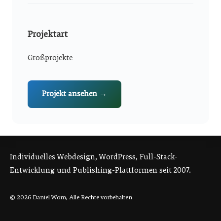
Projektart
Großprojekte
Projekt ansehen →
Individuelles Webdesign, WordPress, Full-Stack-
Entwicklung und Publishing-Plattformen seit 2007.
© 2026 Daniel Wom, Alle Rechte vorbehalten