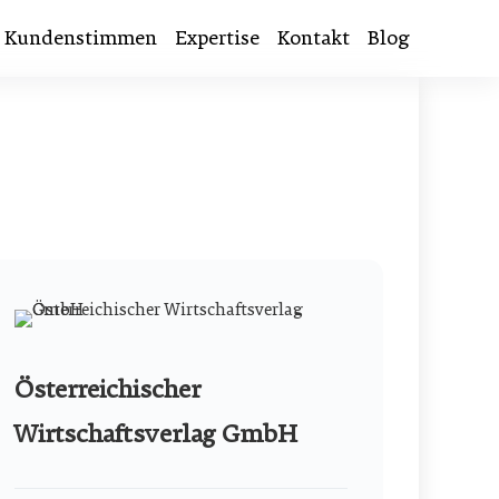
Kundenstimmen
Expertise
Kontakt
Blog
Österreichischer
Wirtschaftsverlag GmbH